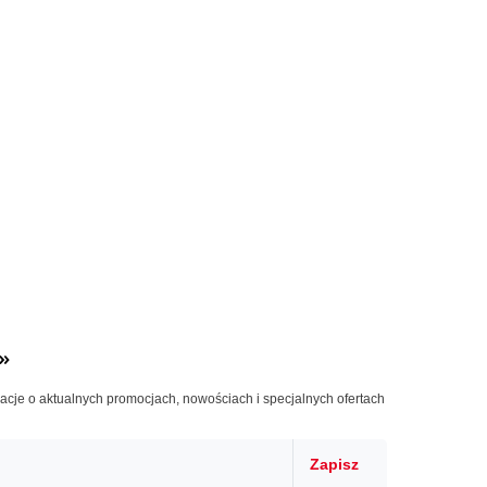
»
macje o aktualnych promocjach, nowościach i specjalnych ofertach
Zapisz