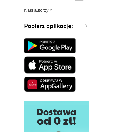
Nasi autorzy »
Pobierz aplikację: