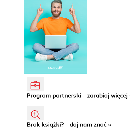
Program partnerski - zarabiaj więcej 
Brak książki? - daj nam znać »