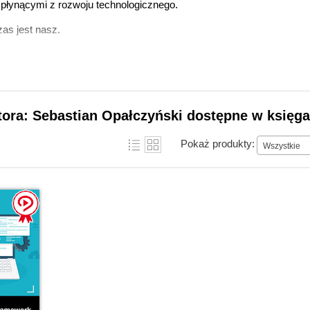
płynącymi z rozwoju technologicznego.
zas jest nasz.
tora: Sebastian Opałczyński dostępne w księga
Pokaż produkty:
Wszystkie