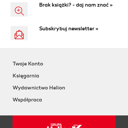
Brak książki? - daj nam znać »
Subskrybuj newsletter »
Twoje Konto
Księgarnia
Wydawnictwo Helion
Współpraca