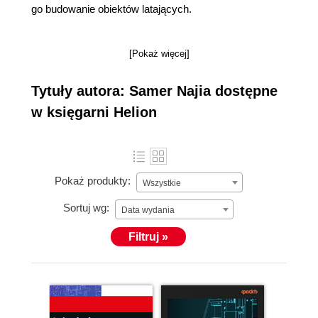
go budowanie obiektów latających.
[Pokaż więcej]
Tytuły autora: Samer Najia dostępne
w księgarni Helion
Pokaż produkty:
Wszystkie
Sortuj wg:
Data wydania
Filtruj »