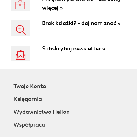
więcej »
Brak książki? - daj nam znać »
Subskrybuj newsletter »
Twoje Konto
Księgarnia
Wydawnictwo Helion
Współpraca