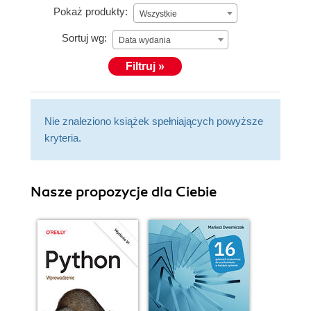
Pokaż produkty:
Wszystkie
Sortuj wg:
Data wydania
Filtruj »
Nie znaleziono książek spełniających powyższe
kryteria.
Nasze propozycje dla Ciebie