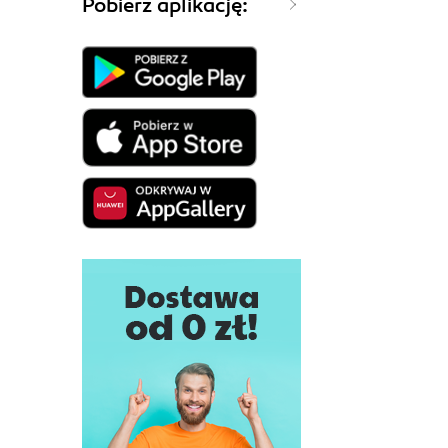
Pobierz aplikację: