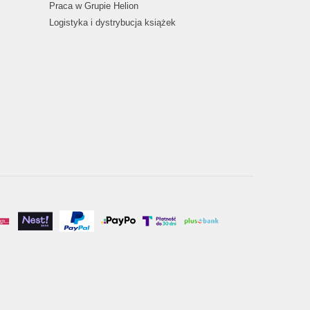
Praca w Grupie Helion
Logistyka i dystrybucja książek