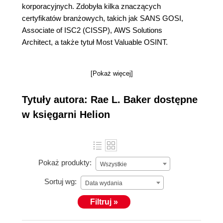
korporacyjnych. Zdobyła kilka znaczących
certyfikatów branżowych, takich jak SANS GOSI,
Associate of ISC2 (CISSP), AWS Solutions
Architect, a także tytuł Most Valuable OSINT.
[Pokaż więcej]
Tytuły autora: Rae L. Baker dostępne
w księgarni Helion
Pokaż produkty:
Wszystkie
Sortuj wg:
Data wydania
Filtruj »