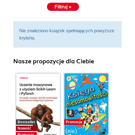
Filtruj »
Nie znaleziono książek spełniających powyższe
kryteria.
Nasze propozycje dla Ciebie
Bestseller
Promocja
Nowość
Promocja