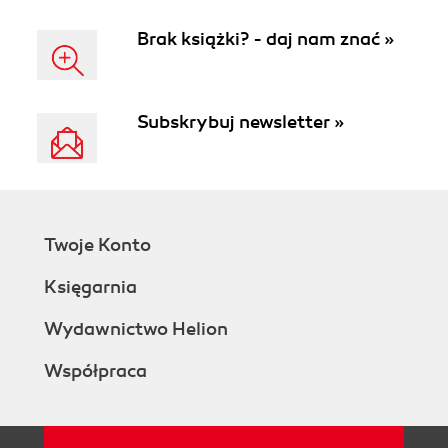
Brak książki? - daj nam znać »
Subskrybuj newsletter »
Twoje Konto
Księgarnia
Wydawnictwo Helion
Współpraca