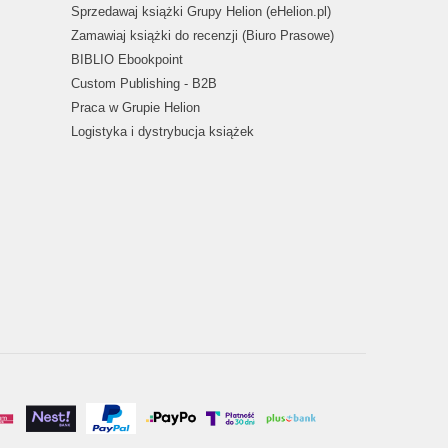
Sprzedawaj książki Grupy Helion (eHelion.pl)
Zamawiaj książki do recenzji (Biuro Prasowe)
BIBLIO Ebookpoint
Custom Publishing - B2B
Praca w Grupie Helion
Logistyka i dystrybucja książek