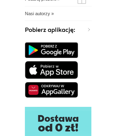
Nasi autorzy »
Pobierz aplikację: