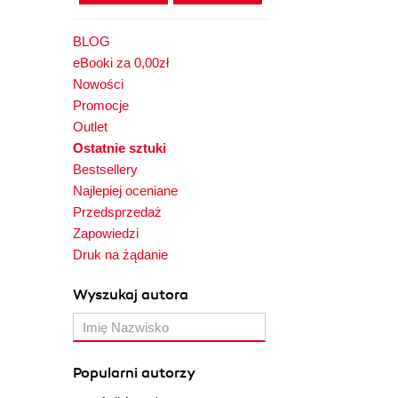
BLOG
eBooki za 0,00zł
Nowości
Promocje
Outlet
Ostatnie sztuki
Bestsellery
Najlepiej oceniane
Przedsprzedaż
Zapowiedzi
Druk na żądanie
Wyszukaj autora
Popularni autorzy