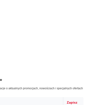
»
macje o aktualnych promocjach, nowościach i specjalnych ofertach
Zapisz