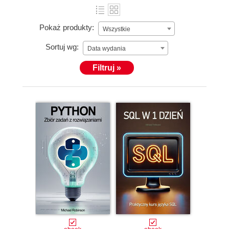
Pokaż produkty:
Wszystkie
Sortuj wg:
Data wydania
Filtruj »