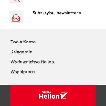
Subskrybuj newsletter »
Twoje Konto
Księgarnia
Wydawnictwo Helion
Współpraca