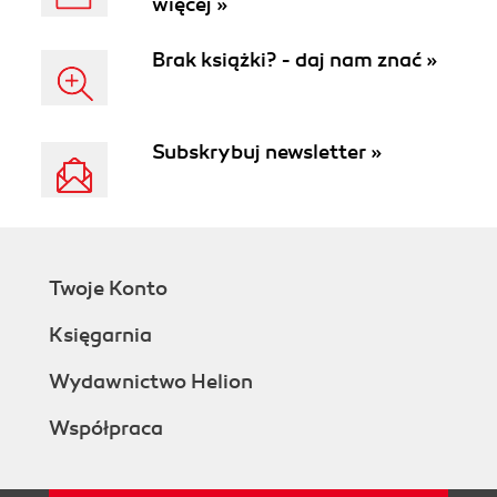
więcej »
Brak książki? - daj nam znać »
Subskrybuj newsletter »
Twoje Konto
Księgarnia
Wydawnictwo Helion
Współpraca