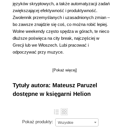
języków skryptowych, a także automatyzacji zadań
zwiększającej efektywność i produktywność.
Zwolennik przemyślanych i uzasadnionych zmian –
bo zawsze znajdzie się coś, co można robić lepiej.
Wolne weekendy często spędza w górach, te nieco
dłuższe poświęca na city break, najczęściej w
Grecji lub we Włoszech. Lubi pracować i
odpoczywać przy muzyce.
[Pokaż więcej]
Tytuły autora: Mateusz Paruzel
dostępne w księgarni Helion
Pokaż produkty:
Wszystkie