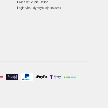
Praca w Grupie Helion
Logistyka i dystrybucja książek