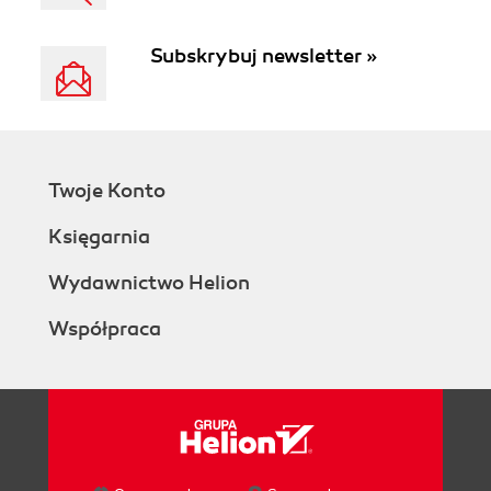
Subskrybuj newsletter »
Twoje Konto
Księgarnia
Wydawnictwo Helion
Współpraca