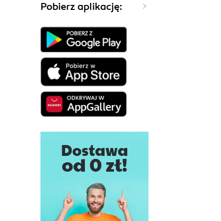
Pobierz aplikację: