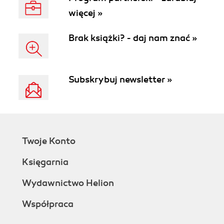
więcej »
Brak książki? - daj nam znać »
Subskrybuj newsletter »
Twoje Konto
Księgarnia
Wydawnictwo Helion
Współpraca