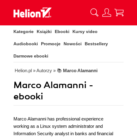
Kategorie
Książki
Ebooki
Kursy video
Audiobooki
Promocje
Nowości
Bestsellery
Darmowe ebooki
Helion.pl
» Autorzy
» 📚
Marco Alamanni
Marco Alamanni -
ebooki
Marco Alamanni has professional experience
working as a Linux system administrator and
Information Security analyst in banks and financial