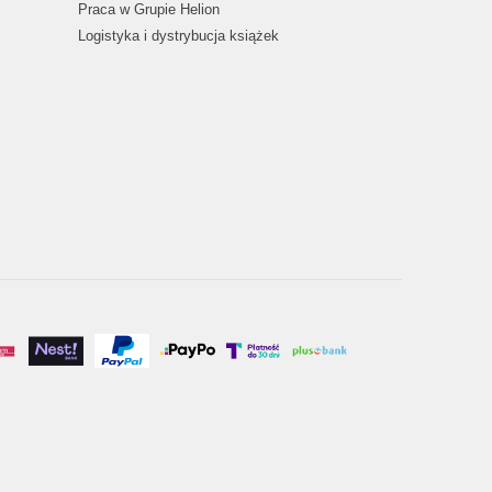
Praca w Grupie Helion
Logistyka i dystrybucja książek