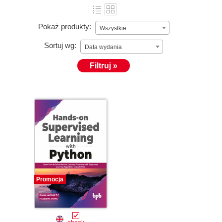
Pokaż produkty:
Wszystkie
Sortuj wg:
Data wydania
Filtruj »
Promocja