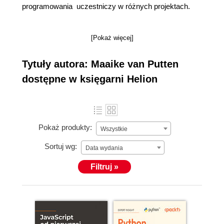
programowania uczestniczy w różnych projektach.
[Pokaż więcej]
Tytuły autora: Maaike van Putten
dostępne w księgarni Helion
Pokaż produkty:
Wszystkie
Sortuj wg:
Data wydania
Filtruj »