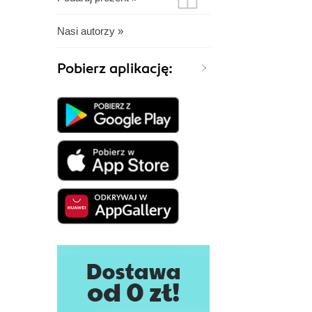
Nasi autorzy »
Pobierz aplikację: