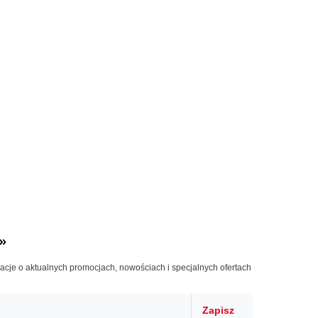
»
macje o aktualnych promocjach, nowościach i specjalnych ofertach
Zapisz