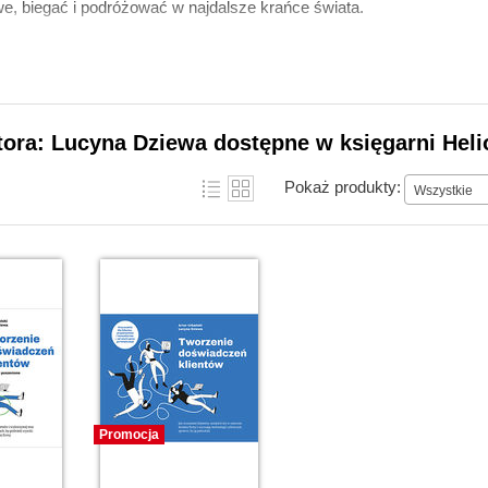
e, biegać i podróżować w najdalsze krańce świata.
tora: Lucyna Dziewa dostępne w księgarni Heli
Pokaż produkty:
Wszystkie
Promocja