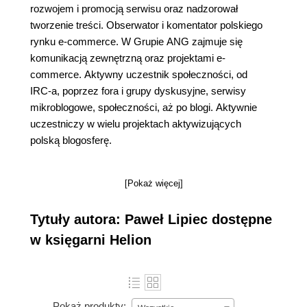
rozwojem i promocją serwisu oraz nadzorował
tworzenie treści. Obserwator i komentator polskiego
rynku e-commerce. W Grupie ANG zajmuje się
komunikacją zewnętrzną oraz projektami e-
commerce. Aktywny uczestnik społeczności, od
IRC-a, poprzez fora i grupy dyskusyjne, serwisy
mikroblogowe, społeczności, aż po blogi. Aktywnie
uczestniczy w wielu projektach aktywizujących
polską blogosferę.
[Pokaż więcej]
Tytuły autora: Paweł Lipiec dostępne
w księgarni Helion
Pokaż produkty: