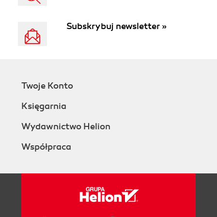
Subskrybuj newsletter »
Twoje Konto
Księgarnia
Wydawnictwo Helion
Współpraca