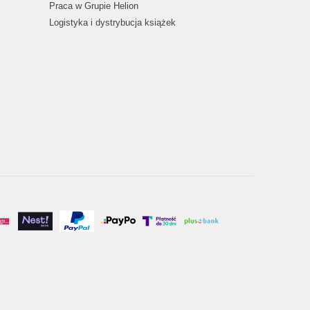
Praca w Grupie Helion
Logistyka i dystrybucja książek