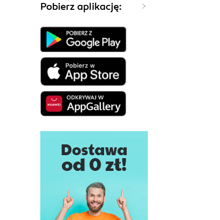
Pobierz aplikację: