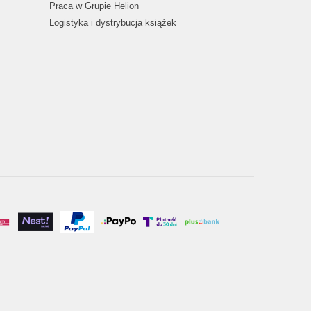
Praca w Grupie Helion
Logistyka i dystrybucja książek