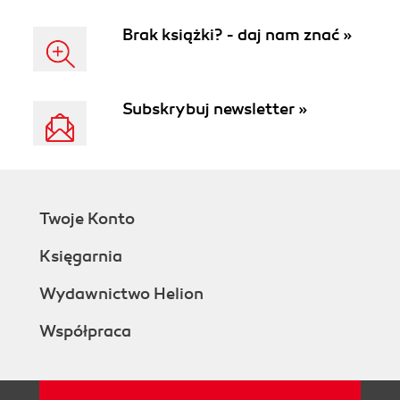
Brak książki? - daj nam znać »
Subskrybuj newsletter »
Twoje Konto
Księgarnia
Wydawnictwo Helion
Współpraca