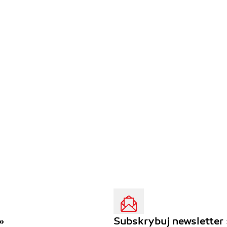
»
Subskrybuj newsletter 