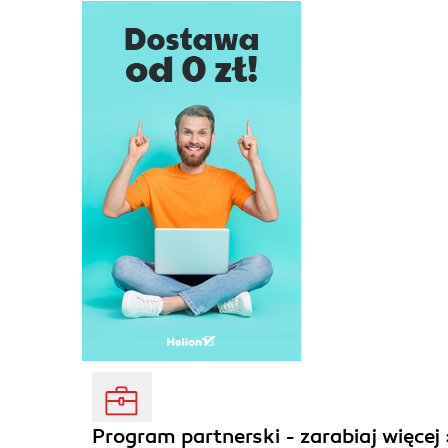
Program partnerski - zarabiaj więcej 