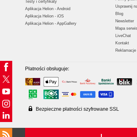
Testy i certyfikaty
Usprawnij 
Aplikacja Helion - Android
Blog
Aplikacja Helion - iOS
Newsletter
Aplikacja Helion - AppGallery
Mapa serwi
LiveChat
Kontakt
Reklamacje 
Płatności obsługuje:
Bezpieczne płatności szyfrowane SSL