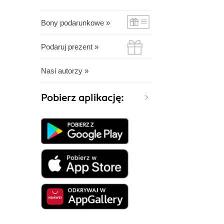
Bony podarunkowe »
Podaruj prezent »
Nasi autorzy »
Pobierz aplikację: