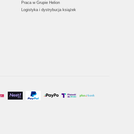
Praca w Grupie Helion
Logistyka i dystrybucja książek