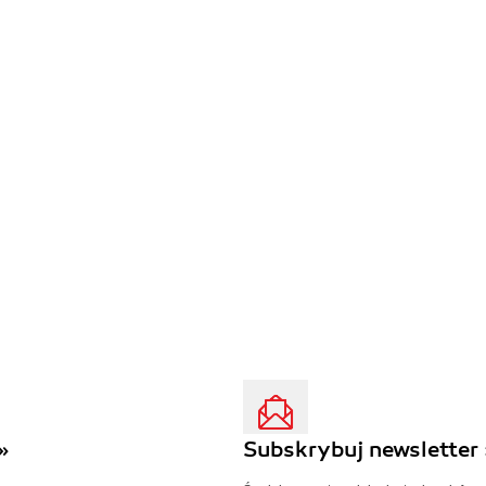
»
Subskrybuj newsletter 