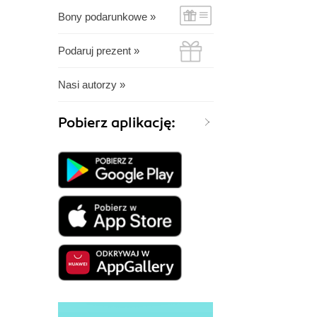
Bony podarunkowe »
Podaruj prezent »
Nasi autorzy »
Pobierz aplikację: