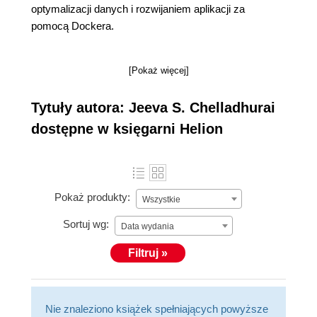
optymalizacji danych i rozwijaniem aplikacji za
pomocą Dockera.
[Pokaż więcej]
Tytuły autora: Jeeva S. Chelladhurai
dostępne w księgarni Helion
Pokaż produkty:
Wszystkie
Sortuj wg:
Data wydania
Filtruj »
Nie znaleziono książek spełniających powyższe