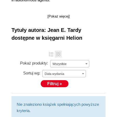
[Pokaż więcej]
Tytuły autora: Jean E. Tardy
dostępne w księgarni Helion
Pokaż produkty:
Wszystkie
Sortuj wg:
Data wydania
Filtruj »
Nie znaleziono książek spełniających powyższe
kryteria.