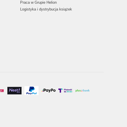
Praca w Grupie Helion
Logistyka i dystrybucja książek