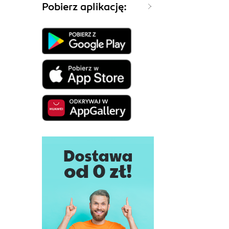
Pobierz aplikację: