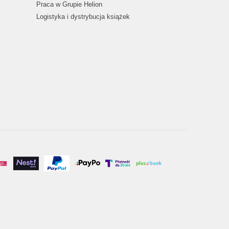
Praca w Grupie Helion
Logistyka i dystrybucja książek