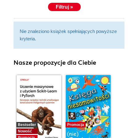
Filtruj »
Nie znaleziono książek spełniających powyższe
kryteria.
Nasze propozycje dla Ciebie
Bestseller
Promocja
Nowość
Promocja