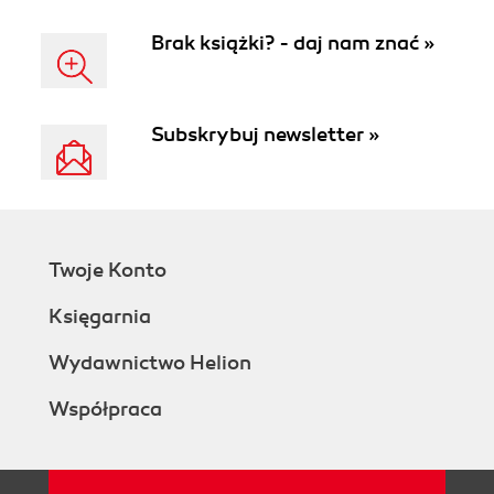
Brak książki? - daj nam znać »
Subskrybuj newsletter »
Twoje Konto
Księgarnia
Wydawnictwo Helion
Współpraca