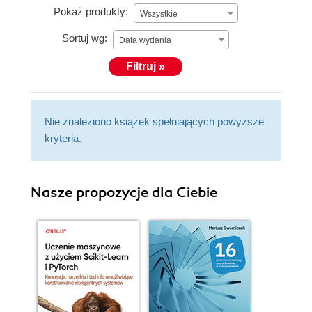
Pokaż produkty:
Wszystkie
Sortuj wg:
Data wydania
Filtruj »
Nie znaleziono książek spełniających powyższe
kryteria.
Nasze propozycje dla Ciebie