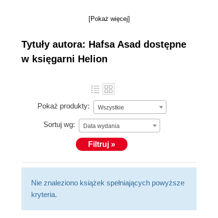
[Pokaż więcej]
Tytuły autora: Hafsa Asad dostępne
w księgarni Helion
Pokaż produkty:
Wszystkie
Sortuj wg:
Data wydania
Filtruj »
Nie znaleziono książek spełniających powyższe
kryteria.