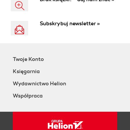
Subskrybuj newsletter »
Twoje Konto
Księgarnia
Wydawnictwo Helion
Współpraca