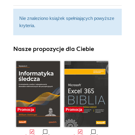
Nie znaleziono książek spełniających powyższe
kryteria.
Nasze propozycje dla Ciebie
Promocja
Promocja