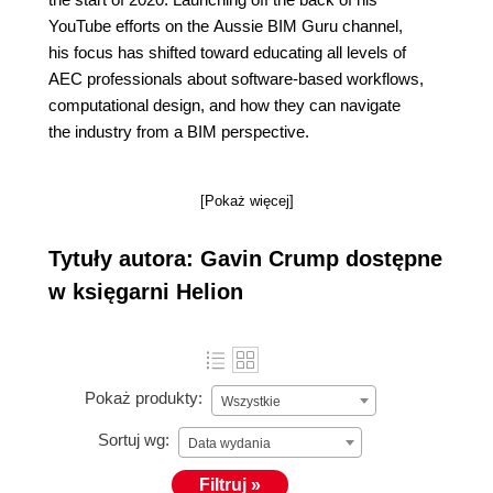
YouTube efforts on the Aussie BIM Guru channel,
his focus has shifted toward educating all levels of
AEC professionals about software-based workflows,
computational design, and how they can navigate
the industry from a BIM perspective.
[Pokaż więcej]
Tytuły autora: Gavin Crump dostępne
w księgarni Helion
Pokaż produkty:
Wszystkie
Sortuj wg:
Data wydania
Filtruj »