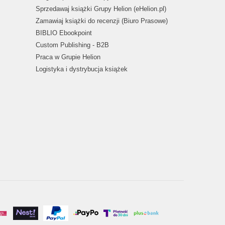
Sprzedawaj książki Grupy Helion (eHelion.pl)
Zamawiaj książki do recenzji (Biuro Prasowe)
BIBLIO Ebookpoint
Custom Publishing - B2B
Praca w Grupie Helion
Logistyka i dystrybucja książek