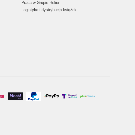
Praca w Grupie Helion
Logistyka i dystrybucja książek