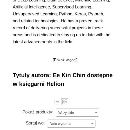
Artificial Intelligence, Supervised Learning,
Unsupervised Learning, Python, Keras, Pytorch,
and related technologies. He has a proven track
record of delivering successful projects in these
areas and is dedicated to staying up to date with the
latest advancements in the field.
[Pokaż więcej]
Tytuły autora: Ee Kin Chin dostępne
w księgarni Helion
Pokaż produkty:
Wszystkie
Sortuj wg:
Data wydania