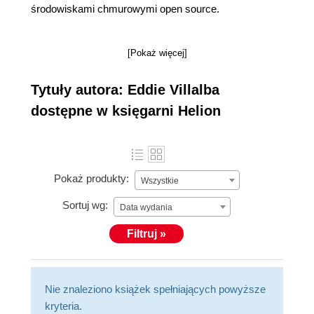
środowiskami chmurowymi open source.
[Pokaż więcej]
Tytuły autora: Eddie Villalba
dostępne w księgarni Helion
Pokaż produkty:
Wszystkie
Sortuj wg:
Data wydania
Filtruj »
Nie znaleziono książek spełniających powyższe
kryteria.