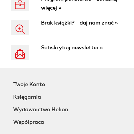
więcej »
Brak książki? - daj nam znać »
Subskrybuj newsletter »
Twoje Konto
Księgarnia
Wydawnictwo Helion
Współpraca