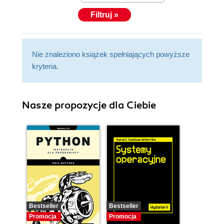
Filtruj »
Nie znaleziono książek spełniających powyższe
kryteria.
Nasze propozycje dla Ciebie
Bestseller
Bestseller
Promocja
Promocja