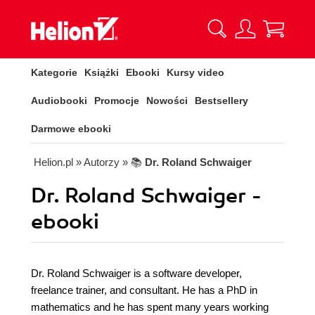
Kategorie
Książki
Ebooki
Kursy video
Audiobooki
Promocje
Nowości
Bestsellery
Darmowe ebooki
Helion.pl
» Autorzy
» 📚
Dr. Roland Schwaiger
Dr. Roland Schwaiger -
ebooki
Dr. Roland Schwaiger is a software developer,
freelance trainer, and consultant. He has a PhD in
mathematics and he has spent many years working