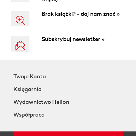
Brak książki? - daj nam znać »
Subskrybuj newsletter »
Twoje Konto
Księgarnia
Wydawnictwo Helion
Współpraca