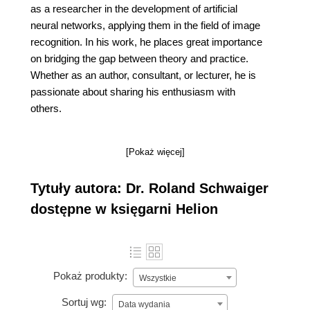
as a researcher in the development of artificial
neural networks, applying them in the field of image
recognition. In his work, he places great importance
on bridging the gap between theory and practice.
Whether as an author, consultant, or lecturer, he is
passionate about sharing his enthusiasm with
others.
[Pokaż więcej]
Tytuły autora: Dr. Roland Schwaiger
dostępne w księgarni Helion
Pokaż produkty:
Wszystkie
Sortuj wg:
Data wydania