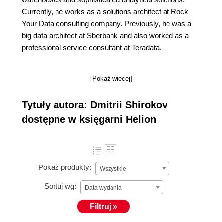
Currently, he works as a solutions architect at Rock
Your Data consulting company. Previously, he was a
big data architect at Sberbank and also worked as a
professional service consultant at Teradata.
[Pokaż więcej]
Tytuły autora: Dmitrii Shirokov
dostępne w księgarni Helion
Pokaż produkty:
Wszystkie
Sortuj wg:
Data wydania
Filtruj »