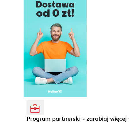
Program partnerski - zarabiaj więcej 