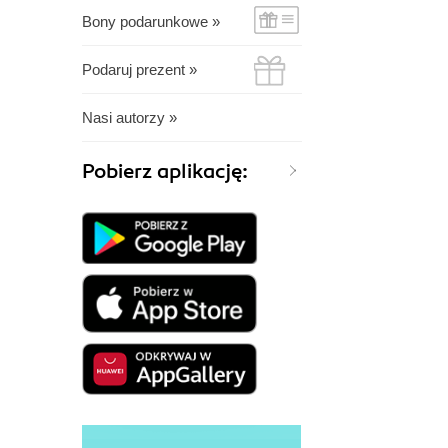
Bony podarunkowe »
Podaruj prezent »
Nasi autorzy »
Pobierz aplikację: