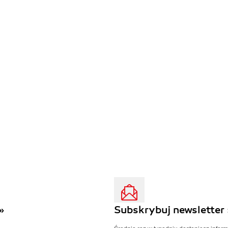
»
Subskrybuj newsletter 