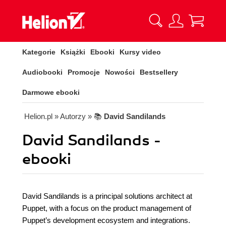
Kategorie
Książki
Ebooki
Kursy video
Audiobooki
Promocje
Nowości
Bestsellery
Darmowe ebooki
Helion.pl
» Autorzy
» 📚
David Sandilands
David Sandilands -
ebooki
David Sandilands is a principal solutions architect at
Puppet, with a focus on the product management of
Puppet’s development ecosystem and integrations.