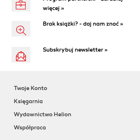
więcej »
Brak książki? - daj nam znać »
Subskrybuj newsletter »
Twoje Konto
Księgarnia
Wydawnictwo Helion
Współpraca